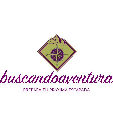
PREPARA TU PRóXIMA ESCAPADA