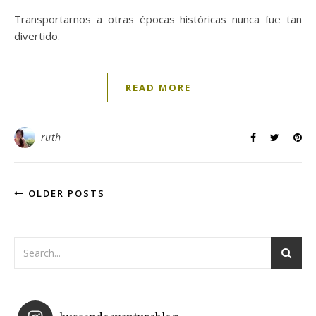
Transportarnos a otras épocas históricas nunca fue tan
divertido.
READ MORE
ruth
OLDER POSTS