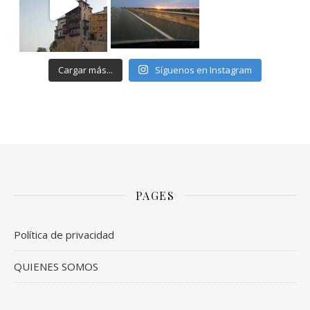
Cargar más...
Síguenos en Instagram
PAGES
Política de privacidad
QUIENES SOMOS