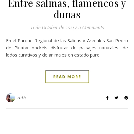
Entre salinas, flamencos y
dunas
11 de October de 2021
/
0 Comments
En el Parque Regional de las Salinas y Arenales San Pedro
de Pinatar podréis disfrutar de paisajes naturales, de
lodos curativos y de animales en estado puro.
READ MORE
ruth