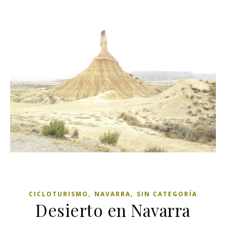
,
,
CICLOTURISMO
NAVARRA
SIN CATEGORÍA
Desierto en Navarra