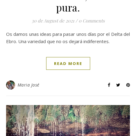
pura.
30 de August de 2021
/
0 Comments
Os damos unas ideas para pasar unos días por el Delta del
Ebro. Una variedad que no os dejará indiferentes.
READ MORE
Maria José