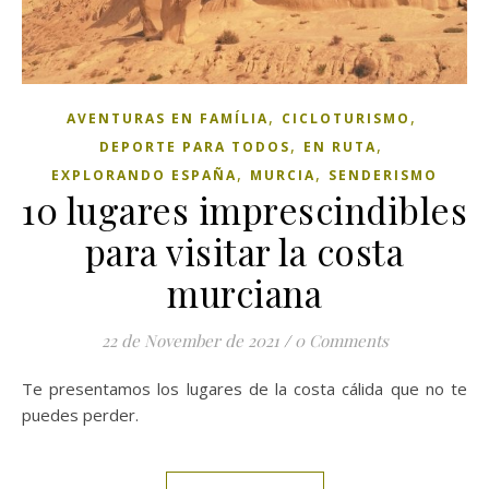
,
,
AVENTURAS EN FAMÍLIA
CICLOTURISMO
,
,
DEPORTE PARA TODOS
EN RUTA
,
,
EXPLORANDO ESPAÑA
MURCIA
SENDERISMO
10 lugares imprescindibles
para visitar la costa
murciana
22 de November de 2021
/
0 Comments
Te presentamos los lugares de la costa cálida que no te
puedes perder.