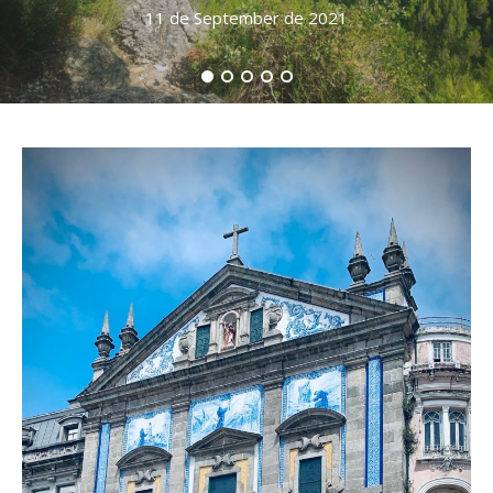
11 de September de 2021