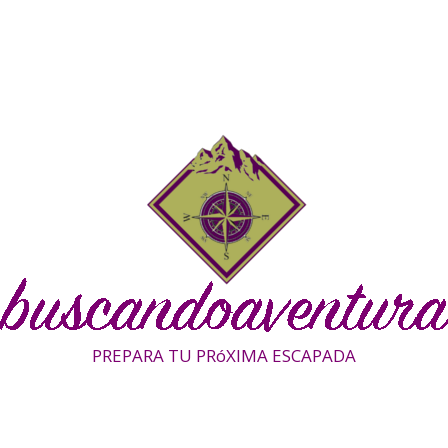
PREPARA TU PRóXIMA ESCAPADA